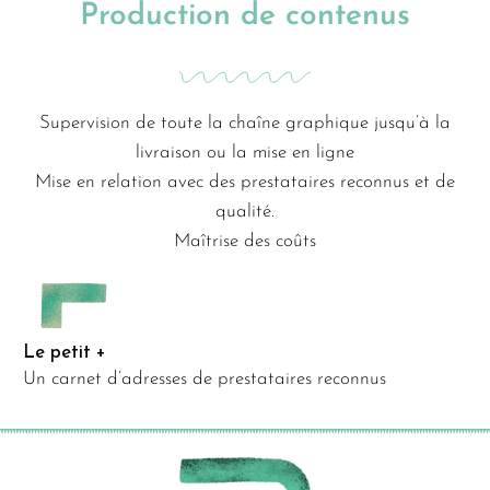
Production de contenus
Supervision de toute la chaîne graphique jusqu’à la
livraison ou la mise en ligne
Mise en relation avec des prestataires reconnus et de
qualité.
Maîtrise des coûts
Le petit +
Un carnet d’adresses de prestataires reconnus