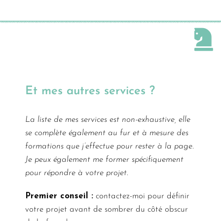
Et mes autres services ?
La liste de mes services est non-exhaustive, elle
se complète également au fur et à mesure des
formations que j’effectue pour rester à la page.
Je peux également me former spécifiquement
pour répondre à votre projet.
Premier conseil :
contactez-moi pour définir
votre projet avant de sombrer du côté obscur