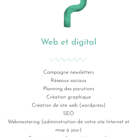
Web et digital
Campagne newsletters
Réseaux sociaux
Planning des parutions
Création graphique
Création de site web (wordpress)
SEO
Webmastering (administration de votre site Internet et
mise à jour)