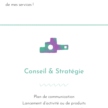
de mes services !
Conseil & Stratégie
Plan de communication
Lancement d’activité ou de produits