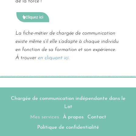
de la force !
Cliquez ici
La fiche-métier de chargée de communication
existe même s’il elle s’adapte à chaque individu
en fonction de sa formation et son expérience.
À trouver
en cliquant ici.
Chargée de communication indépendante dans le
Lot
Mes services
À propos
Contact
Politique de confidentialité