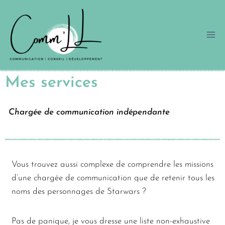
Mes services
Chargée de communication indépendante
|
Vous trouvez aussi complexe de comprendre les missions
d’une chargée de communication que de retenir tous les
noms des personnages de Starwars ?
Pas de panique, je vous dresse une liste non-exhaustive