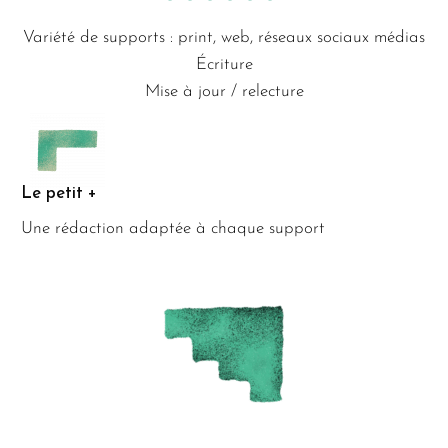
Variété de supports : print, web, réseaux sociaux médias
Écriture
Mise à jour / relecture
Le petit +
Une rédaction adaptée à chaque support