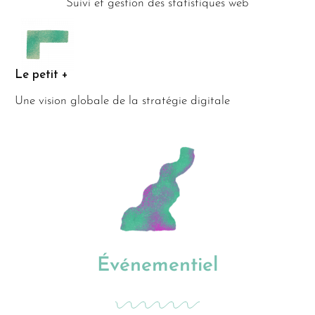
Suivi et gestion des statistiques web
Le petit +
Une vision globale de la stratégie digitale
Événementiel