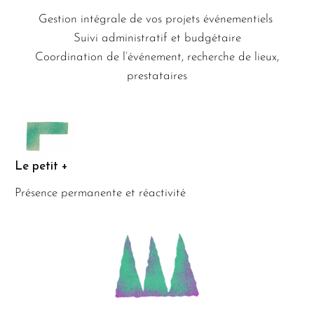
Gestion intégrale de vos projets événementiels
Suivi administratif et budgétaire
Coordination de l’événement, recherche de lieux,
prestataires
Le petit +
Présence permanente et réactivité