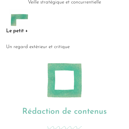
Veille stratégique et
concurrentielle
Le petit +
Un regard extérieur et critique
Rédaction de contenus