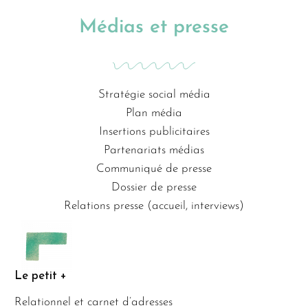
Médias et presse
Stratégie social média
Plan média
Insertions publicitaires
Partenariats médias
Communiqué de presse
Dossier de presse
Relations presse (accueil, interviews)
Le petit +
Relationnel et carnet d’adresses